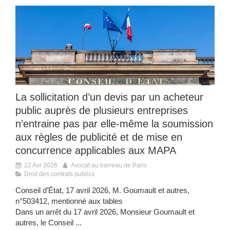
La sollicitation d’un devis par un acheteur
public auprès de plusieurs entreprises
n’entraine pas par elle-même la soumission
aux règles de publicité et de mise en
concurrence applicables aux MAPA
22 Avr 2026
Avocat au barreau de Paris
Droit des contrats publics
Conseil d’État, 17 avril 2026, M. Goumault et autres,
n°503412, mentionné aux tables
Dans un arrêt du 17 avril 2026, Monsieur Goumault et
autres, le Conseil ...