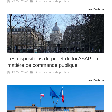
22 Oct 2020
Droit des contrats publics
Lire l'article
Les dispositions du projet de loi ASAP en
matière de commande publique
12 Oct 2020
Droit des contrats publics
Lire l'article