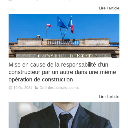
Lire l'article
Mise en cause de la responsabilité d'un
constructeur par un autre dans une même
opération de construction
19 Oct 2021
Droit des contrats publics
Lire l'article