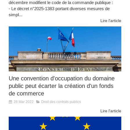
décembre modifient le code de la commande publique :
- Le décret n°2025-1383 portant diverses mesures de
simpl...
Lire l'article
Une convention d'occupation du domaine
public peut écarter la création d'un fonds
de commerce
28 Mar 2022
Droit des contrats publics
Lire l'article