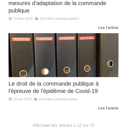
mesures d'adaptation de la commande
publique
18 Mai 2020
Droit des contrats publics
Lire l'article
Le droit de la commande publique à
l'épreuve de l'épidémie de Covid-19
26 Avr 2020
Droit des contrats publics
Lire l'article
Affichage des articles 1-12 sur 19