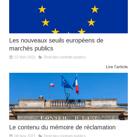
Les nouveaux seuils européens de
marchés publics
22 Nov 2021
Droit des contrats publics
Lire l'article
Le contenu du mémoire de réclamation
08 Nov 2021
Droit des contrats publics