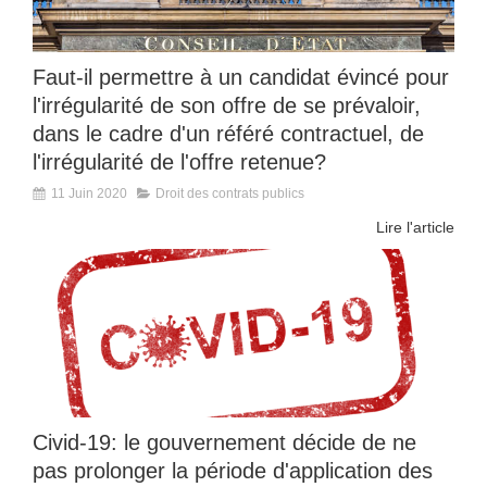
Faut-il permettre à un candidat évincé pour
l'irrégularité de son offre de se prévaloir,
dans le cadre d'un référé contractuel, de
l'irrégularité de l'offre retenue?
11 Juin 2020
Droit des contrats publics
Lire l'article
Civid-19: le gouvernement décide de ne
pas prolonger la période d'application des