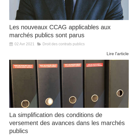
Les nouveaux CCAG applicables aux
marchés publics sont parus
02 Avr 2021
Droit des contrats publics
Lire l'article
La simplification des conditions de
versement des avances dans les marchés
publics